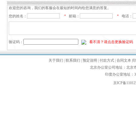
欢迎您的咨询，我们的客服会在最短的时间内给您满意的答复。
您的姓名：
*
邮箱：
*
电话：
验证码：
看不清？请点击更换验证码
关于我们
|
联系我们
|
预定说明
|
付款方式
|
合同文本
|
北京办公室公司地址：北京市朝
印度办公室地址：35'first f
京ICP备110