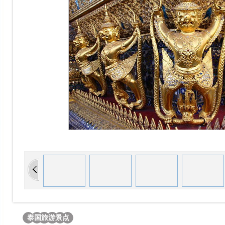
泰国旅游景点